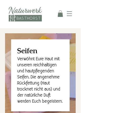
Seifen
Verwöhnt Eure Haut mit
unseren reichhaltigen
und hautpflegenden
Seifen. Die angenehme
Rückfettung (Haut
trocknet nicht aus) und
der natürliche Duft
werden Euch begeistern.