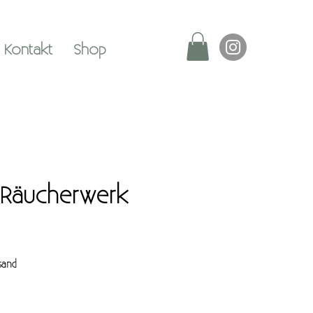
Kontakt
Shop
Räucherwerk
sand