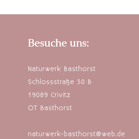
Besuche uns:
Naturwerk Basthorst
Schlossstraße 30 B
19089 Crivitz
OT Basthorst
naturwerk-basthorst@web.de