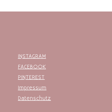
INSTAGRAM
FACEBOOK
PINTEREST
Impressum
Datenschutz