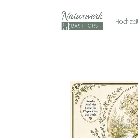
Hochzeits