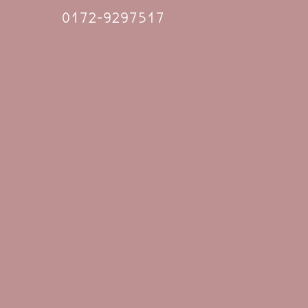
0172-9297517