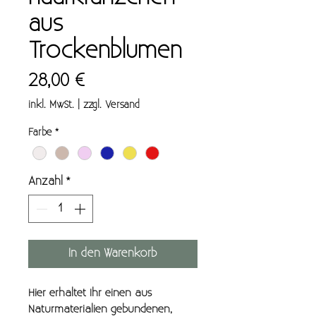
aus
Trockenblumen
Preis
28,00 €
inkl. MwSt.
|
zzgl. Versand
Farbe
*
Anzahl
*
In den Warenkorb
Hier erhaltet Ihr einen aus
Naturmaterialien gebundenen,