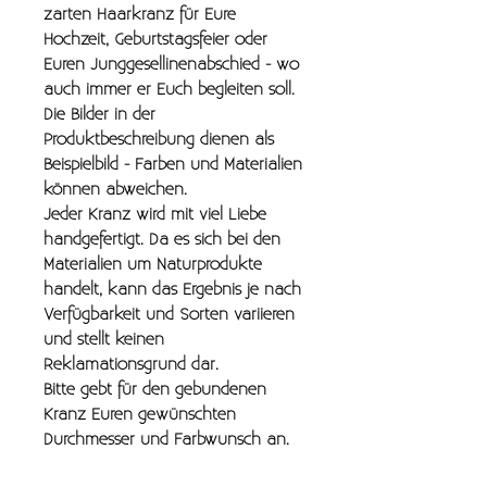
zarten Haarkranz für Eure
Hochzeit, Geburtstagsfeier oder
Euren Junggesellinenabschied - wo
auch immer er Euch begleiten soll.
Die Bilder in der
Produktbeschreibung dienen als
Beispielbild - Farben und Materialien
können abweichen.
Jeder Kranz wird mit viel Liebe
handgefertigt. Da es sich bei den
Materialien um Naturprodukte
handelt, kann das Ergebnis je nach
Verfügbarkeit und Sorten variieren
und stellt keinen
Reklamationsgrund dar.
Bitte gebt für den gebundenen
Kranz Euren gewünschten
Durchmesser und Farbwunsch an.