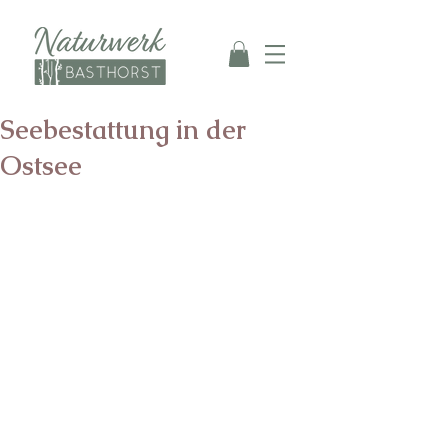
Seebestattung in der
Ostsee