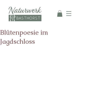
Blütenpoesie im
Jagdschloss