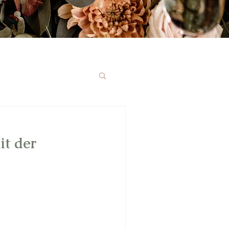
it der