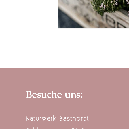
Besuche uns:
Naturwerk Basthorst