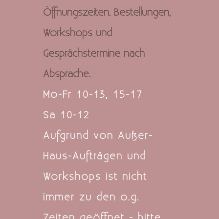
Öffnungszeiten. Bestellungen,
Workshops und
Gesprächstermine nach
Absprache.
Mo-Fr 10-13, 15-17
Sa 10-12
Aufgrund von Außer-
Haus-Aufträgen und
Workshops ist nicht
immer zu den o.g.
Zeiten geöffnet - bitte