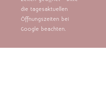
die tagesaktuellen
Öffnungszeiten bei
Google beachten.