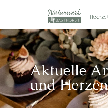
Hochzeits
Aktuelle Ar
und Herze