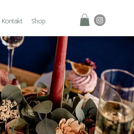
Kontakt
Shop