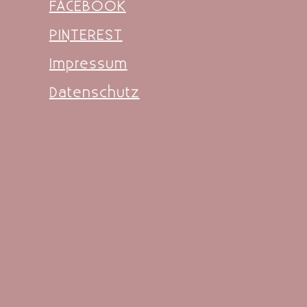
FACEBOOK
PINTEREST
Impressum
Datenschutz